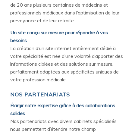
de 20 ans plusieurs centaines de médecins et
professionnels médicaux dans l’optimisation de leur
prévoyance et de leur retraite.
Un site conçu sur mesure pour répondre à vos
besoins
La création d’un site internet entièrement dédié à
votre spécialité est née d’une volonté d’apporter des
informations ciblées et des solutions sur mesure,
parfaitement adaptées aux spécificités uniques de
votre profession médicale.
NOS PARTENARIATS
Élargir notre expertise grâce à des collaborations
solides
Nos partenariats avec divers cabinets spécialisés
nous permettent d’étendre notre champ