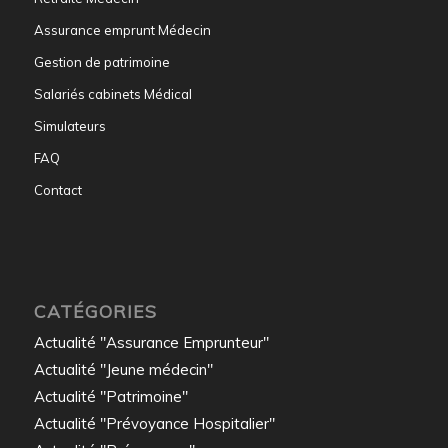
Assurance emprunt Médecin
Gestion de patrimoine
Salariés cabinets Médical
Simulateurs
FAQ
Contact
CATÉGORIES
Actualité "Assurance Emprunteur"
Actualité "Jeune médecin"
Actualité "Patrimoine"
Actualité "Prévoyance Hospitalier"