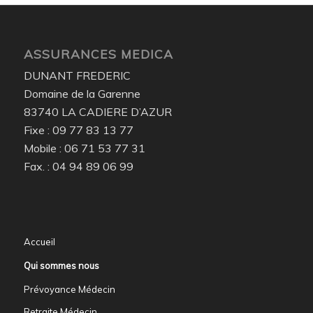
ASSURANCES MEDICA
DUNANT FREDERIC
Domaine de la Garenne
83740 LA CADIERE D’AZUR
Fixe : 09 77 83 13 77
Mobile : 06 71 53 77 31
Fax. : 04 94 89 06 99
Accueil
Qui sommes nous
Prévoyance Médecin
Retraite Médecin