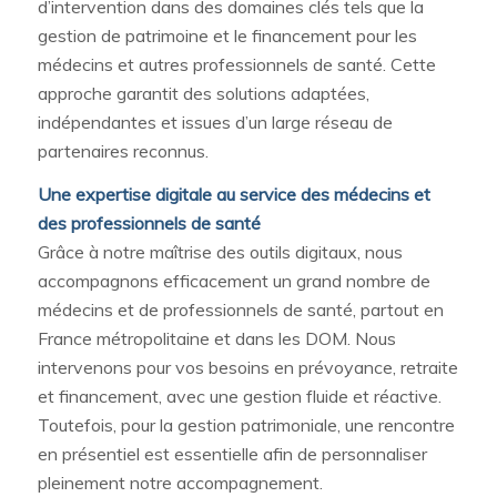
d’intervention dans des domaines clés tels que la
gestion de patrimoine et le financement pour les
médecins et autres professionnels de santé. Cette
approche garantit des solutions adaptées,
indépendantes et issues d’un large réseau de
partenaires reconnus.
Une expertise digitale au service des médecins et
des professionnels de santé
Grâce à notre maîtrise des outils digitaux, nous
accompagnons efficacement un grand nombre de
médecins et de professionnels de santé, partout en
France métropolitaine et dans les DOM. Nous
intervenons pour vos besoins en prévoyance, retraite
et financement, avec une gestion fluide et réactive.
Toutefois, pour la gestion patrimoniale, une rencontre
en présentiel est essentielle afin de personnaliser
pleinement notre accompagnement.