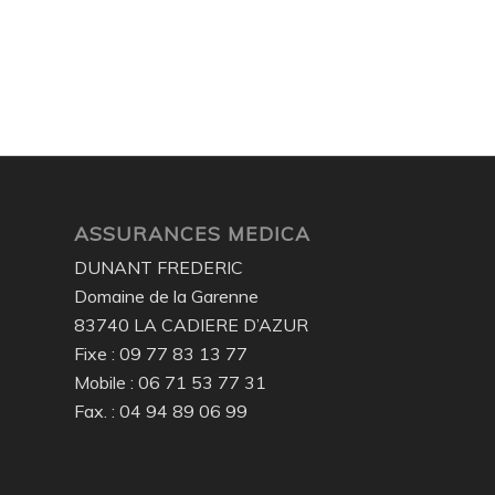
ASSURANCES MEDICA
DUNANT FREDERIC
Domaine de la Garenne
83740 LA CADIERE D’AZUR
Fixe : 09 77 83 13 77
Mobile : 06 71 53 77 31
Fax. : 04 94 89 06 99