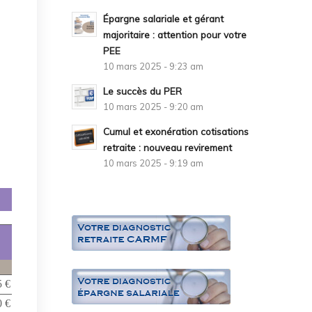
Épargne salariale et gérant
majoritaire : attention pour votre
PEE
10 mars 2025 - 9:23 am
Le succès du PER
10 mars 2025 - 9:20 am
Cumul et exonération cotisations
retraite : nouveau revirement
10 mars 2025 - 9:19 am