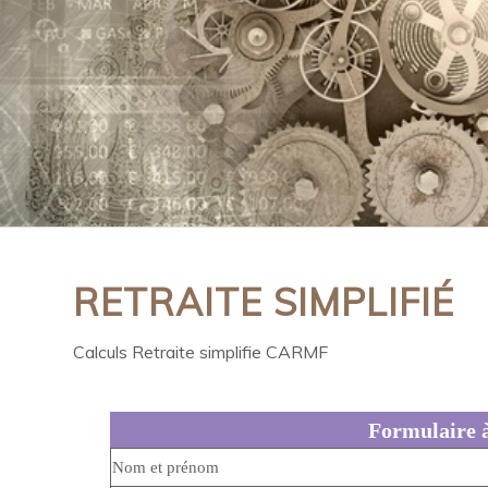
RETRAITE SIMPLIFIÉ
Calculs Retraite simplifie CARMF