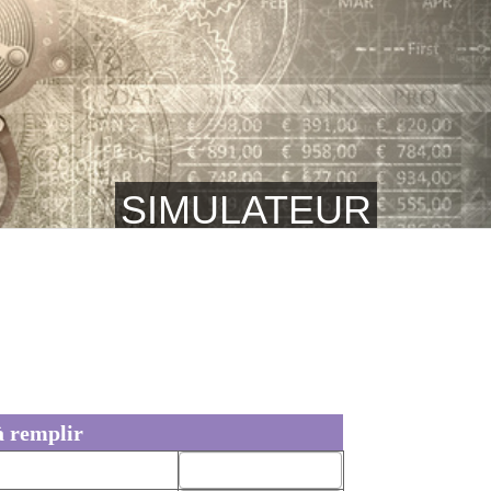
SIMULATEUR