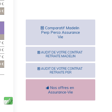
Comparatif Madelin
Perp Perco Assurance
Vie
AUDIT DE VOTRE CONTRAT
RETRAITE MADELIN
AUDIT DE VOTRE CONTRAT
RETRAITE PER
Nos offres en
Assurance-Vie