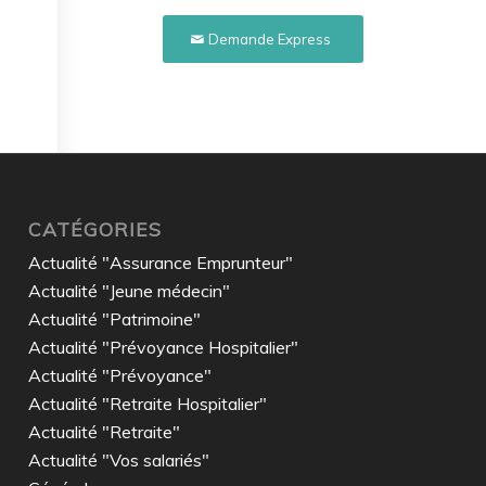
Demande Express
CATÉGORIES
Actualité "Assurance Emprunteur"
Actualité "Jeune médecin"
Actualité "Patrimoine"
Actualité "Prévoyance Hospitalier"
Actualité "Prévoyance"
Actualité "Retraite Hospitalier"
Actualité "Retraite"
Actualité "Vos salariés"