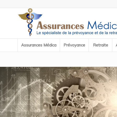
Assurances Médica
Prévoyance
Retraite