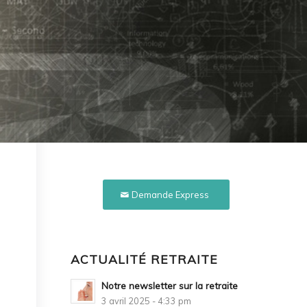
Demande Express
ACTUALITÉ RETRAITE
Notre newsletter sur la retraite
3 avril 2025 - 4:33 pm