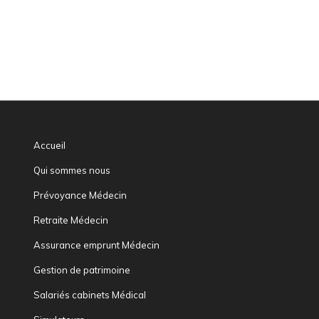
Accueil
Qui sommes nous
Prévoyance Médecin
Retraite Médecin
Assurance emprunt Médecin
Gestion de patrimoine
Salariés cabinets Médical