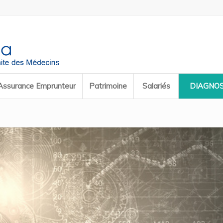
Assurance Emprunteur
Patrimoine
Salariés
DIAGNOS