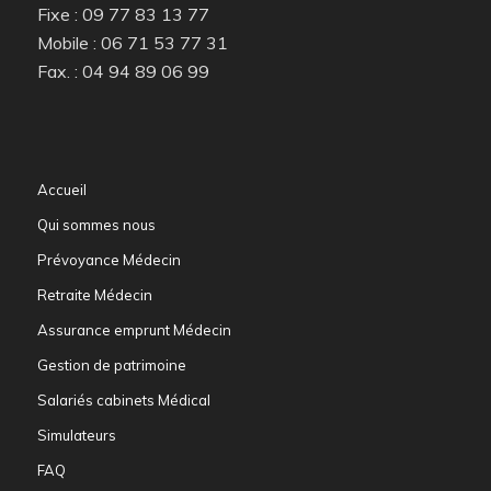
Fixe : 09 77 83 13 77
Mobile : 06 71 53 77 31
Fax. : 04 94 89 06 99
Accueil
Qui sommes nous
Prévoyance Médecin
Retraite Médecin
Assurance emprunt Médecin
Gestion de patrimoine
Salariés cabinets Médical
Simulateurs
FAQ