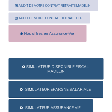
AUDIT DE VOTRE CONTRAT RETRAITE MADELIN
AUDIT DE VOTRE CONTRAT RETRAITE PER
Nos offres en Assurance-Vie
SIMULATEUR DISPONIBLE FISCAL
MADELIN
SIMULATEUR EPARGNE SALARIALE
SIMULATEUR ASSURANCE VIE