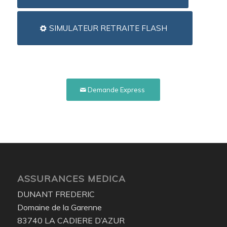
SIMULATEUR RETRAITE FLASH
Demande Express
ASSURANCES MEDICA
DUNANT FREDERIC
Domaine de la Garenne
83740 LA CADIERE D’AZUR