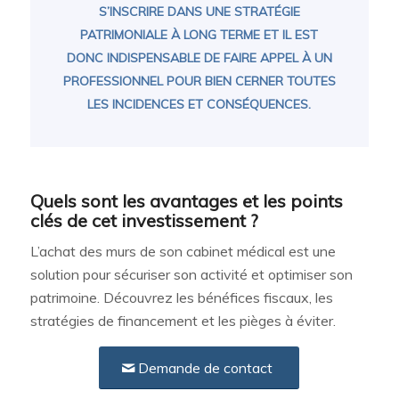
S’INSCRIRE DANS UNE STRATÉGIE
PATRIMONIALE À LONG TERME ET IL EST
DONC INDISPENSABLE DE FAIRE APPEL À UN
PROFESSIONNEL POUR BIEN CERNER TOUTES
LES INCIDENCES ET CONSÉQUENCES.
Quels sont les avantages et les points
clés de cet investissement ?
L’achat des murs de son cabinet médical est une
solution pour sécuriser son activité et optimiser son
patrimoine. Découvrez les bénéfices fiscaux, les
stratégies de financement et les pièges à éviter.
Demande de contact