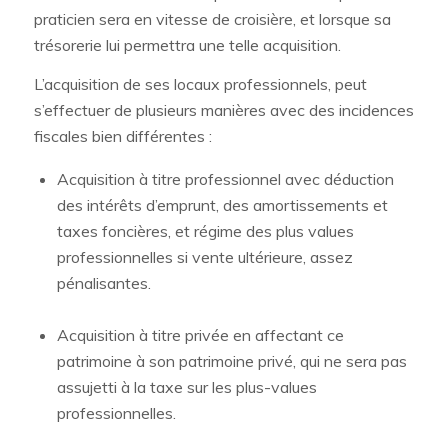
praticien sera en vitesse de croisière, et lorsque sa
trésorerie lui permettra une telle acquisition.
L’acquisition de ses locaux professionnels, peut
s’effectuer de plusieurs manières avec des incidences
fiscales bien différentes :
Acquisition à titre professionnel avec déduction
des intérêts d’emprunt, des amortissements et
taxes foncières, et régime des plus values
professionnelles si vente ultérieure, assez
pénalisantes.
Acquisition à titre privée en affectant ce
patrimoine à son patrimoine privé, qui ne sera pas
assujetti à la taxe sur les plus-values
professionnelles.