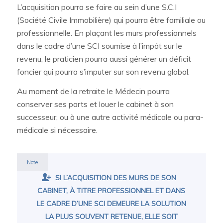
L’acquisition pourra se faire au sein d’une S.C.I
(Société Civile Immobilière) qui pourra être familiale ou
professionnelle. En plaçant les murs professionnels
dans le cadre d’une SCI soumise à l’impôt sur le
revenu, le praticien pourra aussi générer un déficit
foncier qui pourra s’imputer sur son revenu global.
Au moment de la retraite le Médecin pourra
conserver ses parts et louer le cabinet à son
successeur, ou à une autre activité médicale ou para-
médicale si nécessaire.
Note
SI L’ACQUISITION DES MURS DE SON
CABINET, À TITRE PROFESSIONNEL ET DANS
LE CADRE D’UNE SCI DEMEURE LA SOLUTION
LA PLUS SOUVENT RETENUE, ELLE SOIT