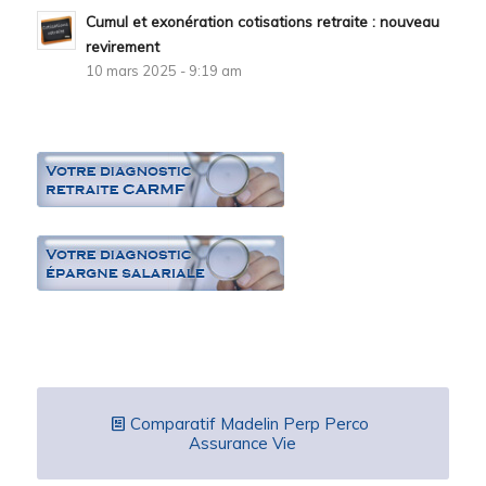
Cumul et exonération cotisations retraite : nouveau
revirement
10 mars 2025 - 9:19 am
Comparatif Madelin Perp Perco
Assurance Vie