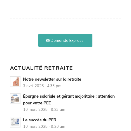
Demande Express
ACTUALITÉ RETRAITE
Notre newsletter sur la retraite
3 avril 2025 - 4:33 pm
Épargne salariale et gérant majoritaire : attention
pour votre PEE
10 mars 2025 - 9:23 am
Le succès du PER
10 mars 2025 - 9:20 am