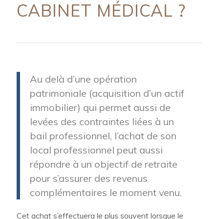
CABINET MÉDICAL ?
Au delà d’une opération
patrimoniale (acquisition d’un actif
immobilier) qui permet aussi de
levées des contraintes liées à un
bail professionnel, l’achat de son
local professionnel peut aussi
répondre à un objectif de retraite
pour s’assurer des revenus
complémentaires le moment venu.
Cet achat s’effectuera le plus souvent lorsque le