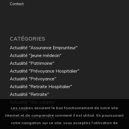
Contact
CATÉGORIES
Actualité "Assurance Emprunteur"
Actualité "Jeune médecin"
Actualité "Patrimoine"
Actualité "Prévoyance Hospitalier"
Actualité "Prévoyance"
Actualité "Retraite Hospitalier"
Actualité "Retraite"
Actualité "Vos salariés"
Les cookies assurent le bon fonctionnement de notre site
Générale
Internet et de comprendre comment il est utilisé. En poursuivant
Solutions personnelles
votre navigation sur ce site, vous acceptez l’utilisation de