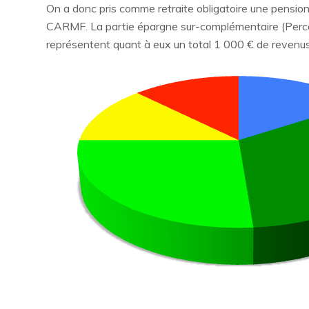
On a donc pris comme retraite obligatoire une pension 
CARMF. La partie épargne sur-complémentaire (Perco + 
représentent quant à eux un total 1 000 € de revenu