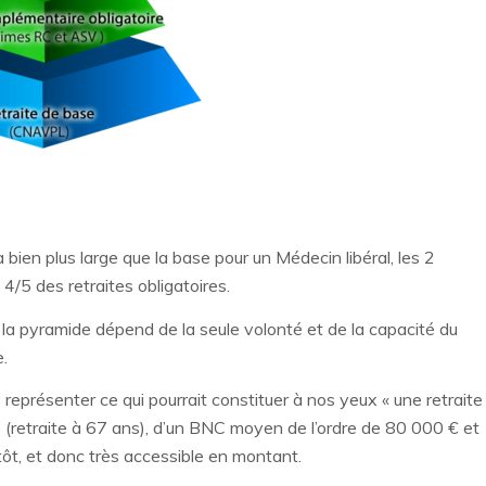
bien plus large que la base pour un Médecin libéral, les 2
/5 des retraites obligatoires.
la pyramide dépend de la seule volonté et de la capacité du
.
 représenter ce qui pourrait constituer à nos yeux « une retraite
e (retraite à 67 ans), d’un BNC moyen de l’ordre de 80 000 € et
ôt, et donc très accessible en montant.