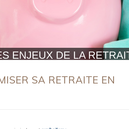
ES ENJEUX DE LA RETRAI
MISER SA RETRAITE EN