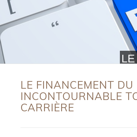
LE
LE FINANCEMENT DU 
INCONTOURNABLE TO
CARRIÈRE