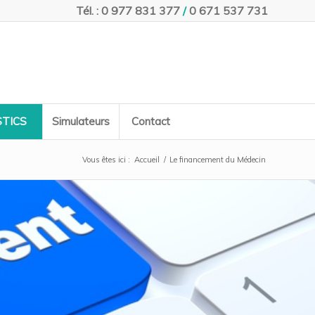
Tél. : 0 977 831 377
/
0 671 537 731
TICS
Simulateurs
Contact
Vous êtes ici :
Accueil
/
Le financement du Médecin