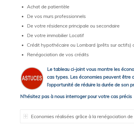
Achat de patientèle
De vos murs professionnels
De votre résidence principale ou secondaire
De votre immobilier Locatif
Crédit hypothécaire ou Lombard (prêts sur actifs) qu
Renégociation de vos crédits
Le tableau ci-joint vous montre les écono
cas types. Les économies peuvent être do
l’opportunité de réduire la durée de son pr
N’hésitez pas à nous interroger pour votre cas précis
Economies réalisées grâce à la renégociation de 