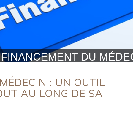
 FINANCEMENT DU MÉDE
MÉDECIN : UN OUTIL
UT AU LONG DE SA