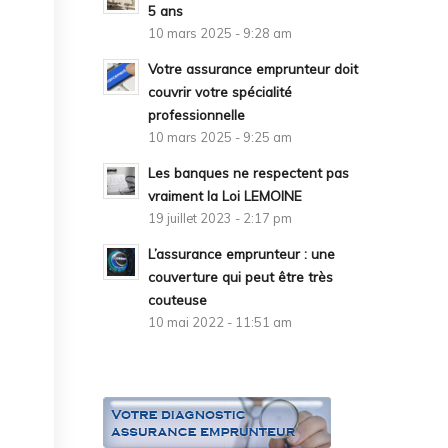
5 ans
10 mars 2025 - 9:28 am
Votre assurance emprunteur doit
couvrir votre spécialité
professionnelle
10 mars 2025 - 9:25 am
Les banques ne respectent pas
vraiment la Loi LEMOINE
19 juillet 2023 - 2:17 pm
L’assurance emprunteur : une
couverture qui peut être très
couteuse
10 mai 2022 - 11:51 am