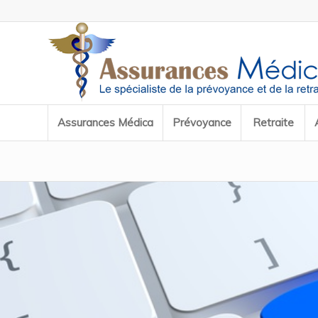
Assurances Médica
Prévoyance
Retraite