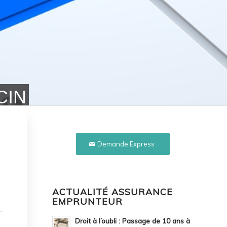
CIN
Demande Express
ACTUALITÉ ASSURANCE
EMPRUNTEUR
Droit à l’oubli : Passage de 10 ans à