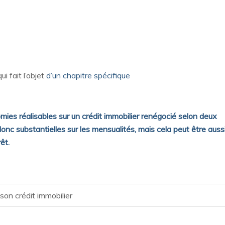
i fait l’objet
d’un chapitre spécifique
mies réalisables sur un crédit immobilier renégocié selon deux
nc substantielles sur les mensualités, mais cela peut être auss
êt.
son crédit immobilier