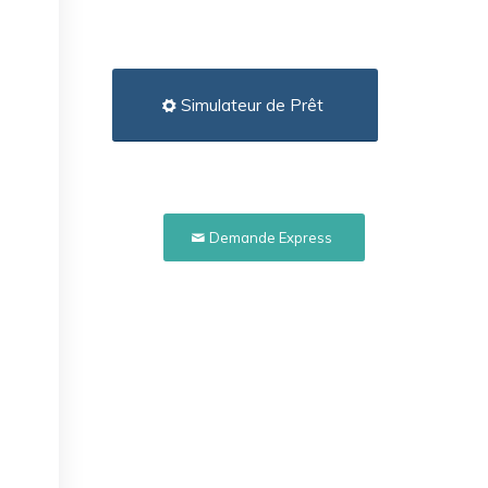
Simulateur de Prêt
Demande Express