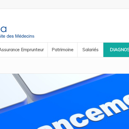
Assurance Emprunteur
Patrimoine
Salariés
DIAGNOS