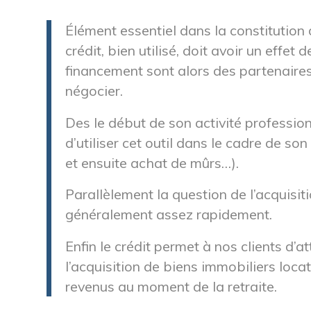
Élément essentiel dans la constitution
crédit, bien utilisé, doit avoir un effet
financement sont alors des partenaires
négocier.
Des le début de son activité professionn
d’utiliser cet outil dans le cadre de son
et ensuite achat de mûrs…).
Parallèlement la question de l’acquisit
généralement assez rapidement.
Enfin le crédit permet à nos clients d’
l’acquisition de biens immobiliers loca
revenus au moment de la retraite.