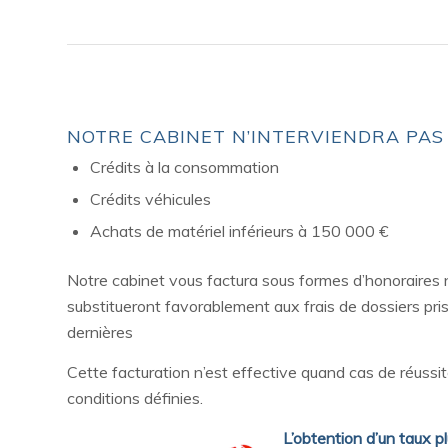
NOTRE CABINET N’INTERVIENDRA PAS 
Crédits à la consommation
Crédits véhicules
Achats de matériel inférieurs à 150 000 €
Notre cabinet vous factura sous formes d’honoraires no
substitueront favorablement aux frais de dossiers pr
dernières
Cette facturation n’est effective quand cas de réussite
conditions définies.
L’obtention d’un taux p