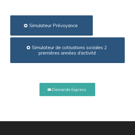
Simulateur Prévoyance
Simulateur de cotisations sociales 2
premières années d’activité
Demande Express