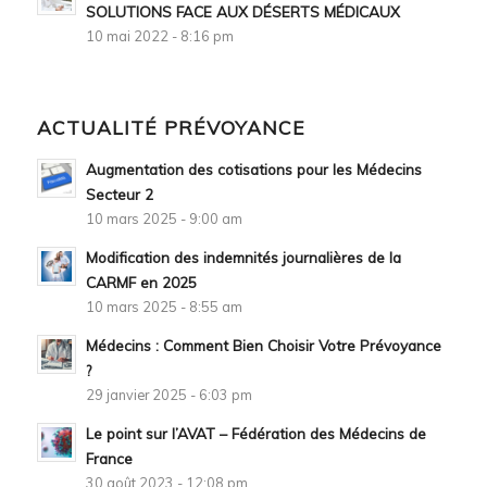
SOLUTIONS FACE AUX DÉSERTS MÉDICAUX
10 mai 2022 - 8:16 pm
ACTUALITÉ PRÉVOYANCE
Augmentation des cotisations pour les Médecins
Secteur 2
10 mars 2025 - 9:00 am
Modification des indemnités journalières de la
CARMF en 2025
10 mars 2025 - 8:55 am
Médecins : Comment Bien Choisir Votre Prévoyance
?
29 janvier 2025 - 6:03 pm
Le point sur l’AVAT – Fédération des Médecins de
France
30 août 2023 - 12:08 pm