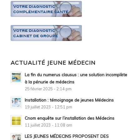
ACTUALITÉ JEUNE MÉDECIN
La fin du numerus clausus : une solution incomplète
à la pénurie de médecins
25 février 2025 - 2:14 pm
Installation : témoignage de jeunes Médecins
19 juillet 2023 - 12:51 pm
Cnom enquête sur l’installation des Médecins
11 juillet 2023 - 11:08 am
LES JEUNES MÉDECINS PROPOSENT DES