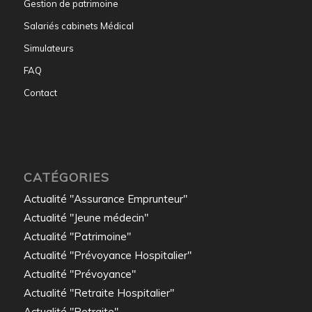
Gestion de patrimoine
Salariés cabinets Médical
Simulateurs
FAQ
Contact
CATÉGORIES
Actualité "Assurance Emprunteur"
Actualité "Jeune médecin"
Actualité "Patrimoine"
Actualité "Prévoyance Hospitalier"
Actualité "Prévoyance"
Actualité "Retraite Hospitalier"
Actualité "Retraite"