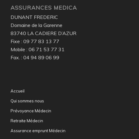
ASSURANCES MEDICA
DUNANT FREDERIC
Domaine de la Garenne
83740 LA CADIERE D’AZUR
Fixe : 09 77 83 13 77
Mobile : 06 71 53 77 31
Fax. : 04 94 89 06 99
Accueil
Qui sommes nous
Prévoyance Médecin
Retraite Médecin
Assurance emprunt Médecin