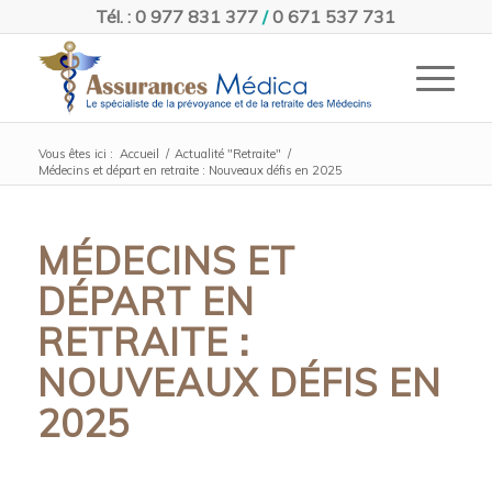
Tél. : 0 977 831 377
/
0 671 537 731
Vous êtes ici :
Accueil
/
Actualité "Retraite"
/
Médecins et départ en retraite : Nouveaux défis en 2025
MÉDECINS ET
DÉPART EN
RETRAITE :
NOUVEAUX DÉFIS EN
2025