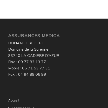
ASSURANCES MEDICA
DUNANT FREDERIC
Domaine de la Garenne
83740 LA CADIERE D’AZUR
Fixe : 09 77 83 13 77
Mobile : 06 71 53 77 31
Fax. : 04 94 89 06 99
Accueil