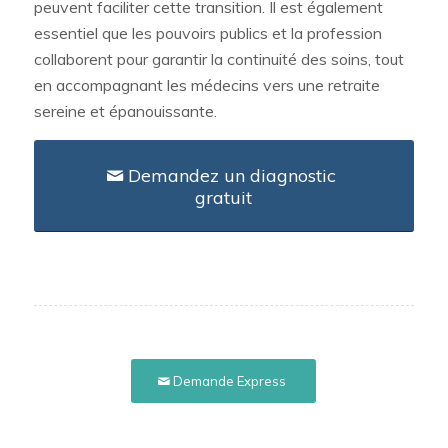
peuvent faciliter cette transition. Il est également
essentiel que les pouvoirs publics et la profession
collaborent pour garantir la continuité des soins, tout
en accompagnant les médecins vers une retraite
sereine et épanouissante.
Demandez un diagnostic
gratuit
Demande Express