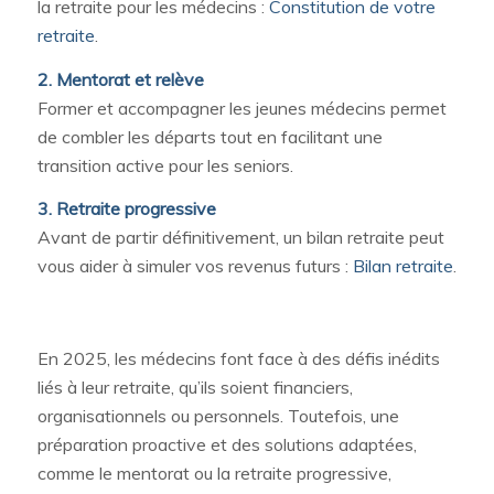
la retraite pour les médecins :
Constitution de votre
retraite
.
2. Mentorat et relève
Former et accompagner les jeunes médecins permet
de combler les départs tout en facilitant une
transition active pour les seniors.
3. Retraite progressive
Avant de partir définitivement, un bilan retraite peut
vous aider à simuler vos revenus futurs :
Bilan retraite
.
En 2025, les médecins font face à des défis inédits
liés à leur retraite, qu’ils soient financiers,
organisationnels ou personnels. Toutefois, une
préparation proactive et des solutions adaptées,
comme le mentorat ou la retraite progressive,