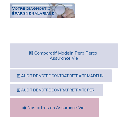
Comparatif Madelin Perp Perco
Assurance Vie
AUDIT DE VOTRE CONTRAT RETRAITE MADELIN
AUDIT DE VOTRE CONTRAT RETRAITE PER
Nos offres en Assurance-Vie