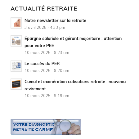
ACTUALITÉ RETRAITE
Notre newsletter sur la retraite
3 avril 2025 - 4:33 pm
Épargne salariale et gérant majoritaire : attention
pour votre PEE
10 mars 2025 - 9:23 am
Le succès du PER
10 mars 2025 - 9:20 am
Cumul et exonération cotisations retraite : nouveau
revirement
10 mars 2025 - 9:19 am