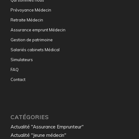
Qui sommes nous
Prévoyance Médecin
Retraite Médecin
Assurance emprunt Médecin
Gestion de patrimoine
Salariés cabinets Médical
Simulateurs
FAQ
Contact
CATÉGORIES
Actualité "Assurance Emprunteur"
Actualité "Jeune médecin"