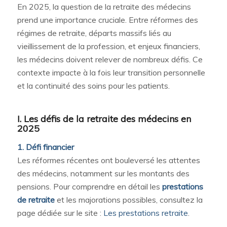
En 2025, la question de la retraite des médecins
prend une importance cruciale. Entre réformes des
régimes de retraite, départs massifs liés au
vieillissement de la profession, et enjeux financiers,
les médecins doivent relever de nombreux défis. Ce
contexte impacte à la fois leur transition personnelle
et la continuité des soins pour les patients.
I. Les défis de la retraite des médecins en
2025
1. Défi financier
Les réformes récentes ont bouleversé les attentes
des médecins, notamment sur les montants des
pensions. Pour comprendre en détail les
prestations
de retraite
et les majorations possibles, consultez la
page dédiée sur le site :
Les prestations retraite
.