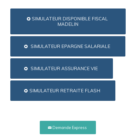
SIMULATEUR DISPONIBLE FISCAL
MADELIN
SIMULATEUR EPARGNE SALARIALE
SIMULATEUR ASSURANCE VIE
SIMULATEUR RETRAITE FLASH
Demande Express