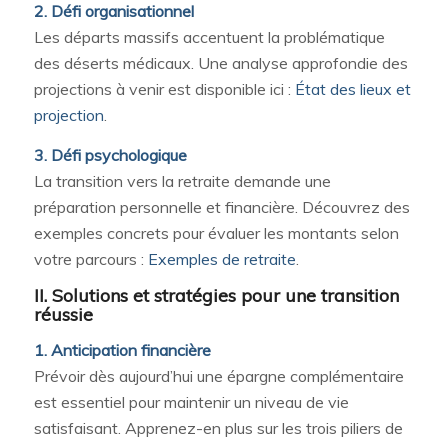
2. Défi organisationnel
Les départs massifs accentuent la problématique
des déserts médicaux. Une analyse approfondie des
projections à venir est disponible ici :
État des lieux et
projection
.
3. Défi psychologique
La transition vers la retraite demande une
préparation personnelle et financière. Découvrez des
exemples concrets pour évaluer les montants selon
votre parcours :
Exemples de retraite
.
II. Solutions et stratégies pour une transition
réussie
1. Anticipation financière
Prévoir dès aujourd’hui une épargne complémentaire
est essentiel pour maintenir un niveau de vie
satisfaisant. Apprenez-en plus sur les trois piliers de