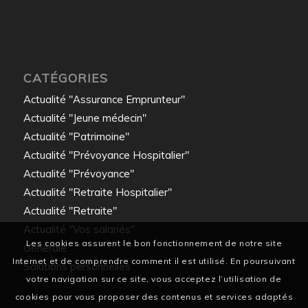
CATÉGORIES
Actualité "Assurance Emprunteur"
Actualité "Jeune médecin"
Actualité "Patrimoine"
Actualité "Prévoyance Hospitalier"
Actualité "Prévoyance"
Actualité "Retraite Hospitalier"
Actualité "Retraite"
Actualité "Vos salariés"
Les cookies assurent le bon fonctionnement de notre site
Générale
Internet et de comprendre comment il est utilisé. En poursuivant
Solutions personnelles
votre navigation sur ce site, vous acceptez l’utilisation de
cookies pour vous proposer des contenus et services adaptés