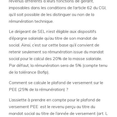
revenus afférents à leurs fonctions de gérant,
imposables dans les conditions de l’article 62 du CGI,
qu’il soit possible de les distinguer ou non de la
rémunération technique.
Le dirigeant de SEL n’est éligible aux dispositifs
d’épargne salariale qu’au titre de son mandat de
social. Ainsi, c’est sur cette base qu’il convient de
retenir seulement sa rémunération issue du mandat
social pour le calcul des 20% de la masse salariale.
Par défaut, la rémunération sera de 5% (compte tenu
de la tolérance Bofip).
Comment se calcule le plafond de versement sur le
PEE (25% de la rémunération) ?
L’assiette à prendre en compte pour le plafond de
versement PEE est le revenu perçu au titre du
mandat social au titre de l’année de versement (art. L