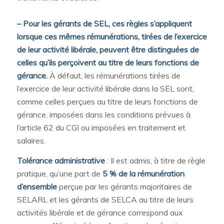
– Pour les gérants de SEL, ces règles s’appliquent
lorsque ces mêmes rémunérations, tirées de l’exercice
de leur activité libérale, peuvent être distinguées de
celles qu’ils perçoivent au titre de leurs fonctions de
gérance.
À défaut, les rémunérations tirées de
l’exercice de leur activité libérale dans la SEL sont,
comme celles perçues au titre de leurs fonctions de
gérance, imposées dans les conditions prévues à
l’article 62 du CGI ou imposées en traitement et
salaires.
Tolérance administrative
: Il est admis, à titre de règle
pratique, qu’une part de
5 % de la rémunération
d’ensemble
perçue par les gérants majoritaires de
SELARL et les gérants de SELCA au titre de leurs
activités libérale et de gérance correspond aux