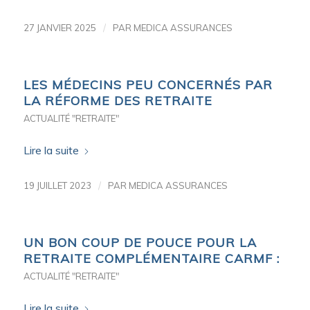
/
27 JANVIER 2025
PAR
MEDICA ASSURANCES
LES MÉDECINS PEU CONCERNÉS PAR
LA RÉFORME DES RETRAITE
ACTUALITÉ "RETRAITE"
Lire la suite
/
19 JUILLET 2023
PAR
MEDICA ASSURANCES
UN BON COUP DE POUCE POUR LA
RETRAITE COMPLÉMENTAIRE CARMF :
ACTUALITÉ "RETRAITE"
Lire la suite