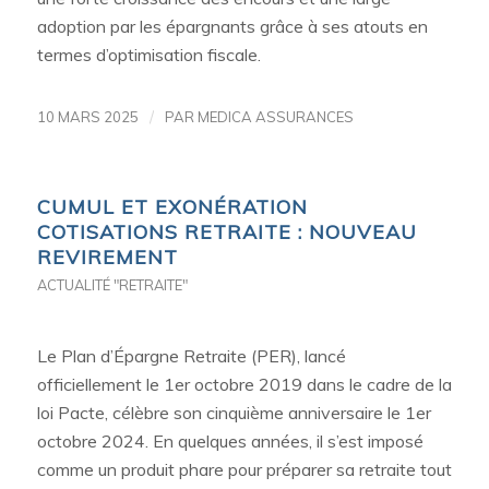
adoption par les épargnants grâce à ses atouts en
termes d’optimisation fiscale.
/
10 MARS 2025
PAR
MEDICA ASSURANCES
CUMUL ET EXONÉRATION
COTISATIONS RETRAITE : NOUVEAU
REVIREMENT
ACTUALITÉ "RETRAITE"
Le Plan d’Épargne Retraite (PER), lancé
officiellement le 1er octobre 2019 dans le cadre de la
loi Pacte, célèbre son cinquième anniversaire le 1er
octobre 2024. En quelques années, il s’est imposé
comme un produit phare pour préparer sa retraite tout