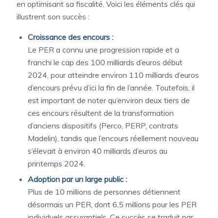
en optimisant sa fiscalité. Voici les éléments clés qui
illustrent son succès :
Croissance des encours :
Le PER a connu une progression rapide et a
franchi le cap des 100 milliards d’euros début
2024, pour atteindre environ 110 milliards d’euros
d’encours prévu d’ici la fin de l’année. Toutefois, il
est important de noter qu’environ deux tiers de
ces encours résultent de la transformation
d’anciens dispositifs (Perco, PERP, contrats
Madelin), tandis que l’encours réellement nouveau
s’élevait à environ 40 milliards d’euros au
printemps 2024.
Adoption par un large public :
Plus de 10 millions de personnes détiennent
désormais un PER, dont 6,5 millions pour les PER
individuels assurantiels. Ce succès se traduit par