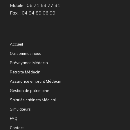
Mobile : 06 71 53 77 31
Fax. : 04 94 89 06 99
Accueil
Qui sommes nous
Prévoyance Médecin
Retraite Médecin
Assurance emprunt Médecin
Gestion de patrimoine
Salariés cabinets Médical
Simulateurs
FAQ
Contact