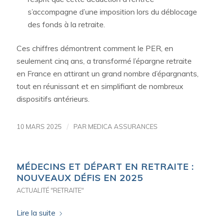
s’accompagne d’une imposition lors du déblocage
des fonds à la retraite.
Ces chiffres démontrent comment le PER, en
seulement cinq ans, a transformé l’épargne retraite
en France en attirant un grand nombre d’épargnants,
tout en réunissant et en simplifiant de nombreux
dispositifs antérieurs.
/
10 MARS 2025
PAR
MEDICA ASSURANCES
MÉDECINS ET DÉPART EN RETRAITE :
NOUVEAUX DÉFIS EN 2025
ACTUALITÉ "RETRAITE"
Lire la suite