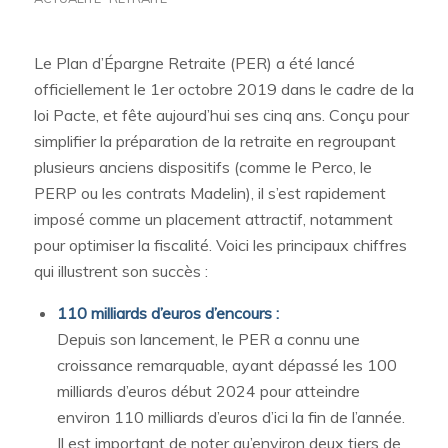
Le Plan d’Épargne Retraite (PER) a été lancé
officiellement le 1er octobre 2019 dans le cadre de la
loi Pacte, et fête aujourd’hui ses cinq ans. Conçu pour
simplifier la préparation de la retraite en regroupant
plusieurs anciens dispositifs (comme le Perco, le
PERP ou les contrats Madelin), il s’est rapidement
imposé comme un placement attractif, notamment
pour optimiser la fiscalité. Voici les principaux chiffres
qui illustrent son succès :
110 milliards d’euros d’encours :
Depuis son lancement, le PER a connu une
croissance remarquable, ayant dépassé les 100
milliards d’euros début 2024 pour atteindre
environ 110 milliards d’euros d’ici la fin de l’année.
Il est important de noter qu’environ deux tiers de