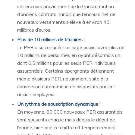
cet encours proviennent de la transformation
d’anciens contrats, tandis que l’encours net de
nouveaux versements s’élève à environ 40
milliards d’euros.
Plus de 10 millions de titulaires :
Le PER a su conquérir un large public, avec plus de
10 millions de personnes en ayant désormais un,
dont 6,5 millions pour les seuls PER individuels
assurantiels. Certains épargnants détiennent
même plusieurs PER, notamment suite à la
conversion automatique de dispositifs par leur
ancien employeur.
Un rythme de souscription dynamique :
En moyenne, 80 000 nouveaux PER assurantiels
sont souscrits chaque mois depuis le début de
l’année, bien que ce chiffre ait temporairement