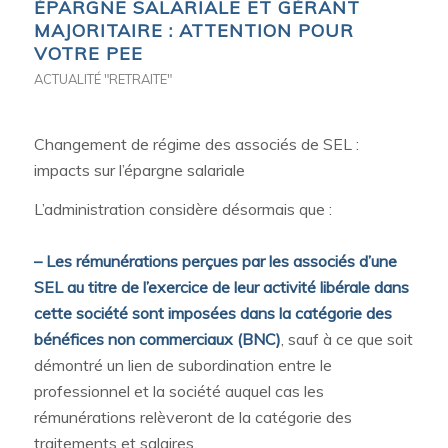
ÉPARGNE SALARIALE ET GÉRANT
MAJORITAIRE : ATTENTION POUR
VOTRE PEE
ACTUALITÉ "RETRAITE"
Changement de régime des associés de SEL :
impacts sur l’épargne salariale
L’administration considère désormais que :
– Les rémunérations perçues par les associés d’une
SEL au titre de l’exercice de leur activité libérale dans
cette société sont imposées dans la catégorie des
bénéfices non commerciaux (BNC)
, sauf à ce que soit
démontré un lien de subordination entre le
professionnel et la société auquel cas les
rémunérations relèveront de la catégorie des
traitements et salaires.