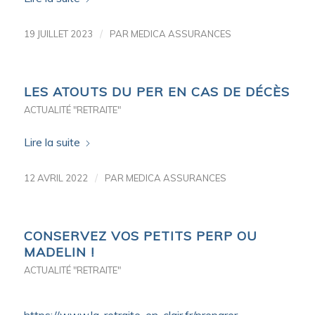
/
19 JUILLET 2023
PAR
MEDICA ASSURANCES
LES ATOUTS DU PER EN CAS DE DÉCÈS
ACTUALITÉ "RETRAITE"
Lire la suite
/
12 AVRIL 2022
PAR
MEDICA ASSURANCES
CONSERVEZ VOS PETITS PERP OU
MADELIN !
ACTUALITÉ "RETRAITE"