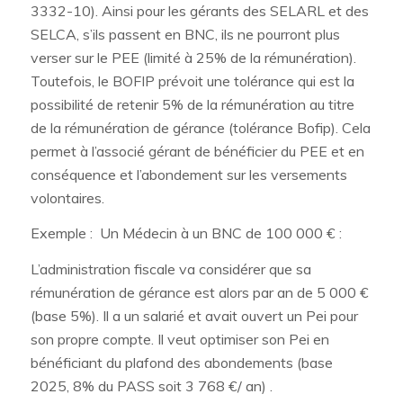
3332-10). Ainsi pour les gérants des SELARL et des
SELCA, s’ils passent en BNC, ils ne pourront plus
verser sur le PEE (limité à 25% de la rémunération).
Toutefois, le BOFIP prévoit une tolérance qui est la
possibilité de retenir 5% de la rémunération au titre
de la rémunération de gérance (tolérance Bofip). Cela
permet à l’associé gérant de bénéficier du PEE et en
conséquence et l’abondement sur les versements
volontaires.
Exemple : Un Médecin à un BNC de 100 000 € :
L’administration fiscale va considérer que sa
rémunération de gérance est alors par an de 5 000 €
(base 5%). Il a un salarié et avait ouvert un Pei pour
son propre compte. Il veut optimiser son Pei en
bénéficiant du plafond des abondements (base
2025, 8% du PASS soit 3 768 €/ an) .