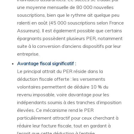
une moyenne mensuelle de 80 000 nouvelles
souscriptions, bien que le rythme ait quelque peu
ralenti en août (45 000 souscriptions selon France
Assureurs). Il est également possible que certains
épargnants possèdent plusieurs PER, notamment
suite à la conversion d’anciens dispositifs par leur
entreprise.
Avantage fiscal significatif :
Le principal attrait du PER réside dans la
déduction fiscale offerte : les versements
volontaires permettent de déduire 10 % du
revenu imposable, voire davantage pour les
indépendants soumis à des tranches d’imposition
élevées. Ce mécanisme rend le PER
particulièrement attractif pour ceux cherchant à
réduire leur facture fiscale, tout en gardant à
l’esprit que cette déduction à l’entrée