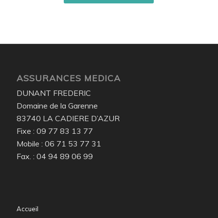
ASSURANCES MEDICA
DUNANT FREDERIC
Domaine de la Garenne
83740 LA CADIERE D’AZUR
Fixe : 09 77 83 13 77
Mobile : 06 71 53 77 31
Fax. : 04 94 89 06 99
Accueil