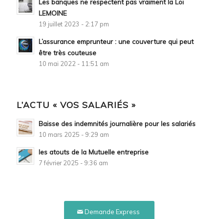
Les banques ne respectent pas vraiment la Loi
LEMOINE
19 juillet 2023 - 2:17 pm
L’assurance emprunteur : une couverture qui peut
être très couteuse
10 mai 2022 - 11:51 am
L’ACTU « VOS SALARIÉS »
Baisse des indemnités journalière pour les salariés
10 mars 2025 - 9:29 am
les atouts de la Mutuelle entreprise
7 février 2025 - 9:36 am
Demande Express