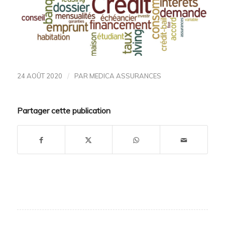
/
24 AOÛT 2020
PAR
MEDICA ASSURANCES
Partager cette publication