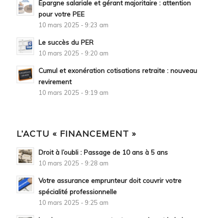
Épargne salariale et gérant majoritaire : attention
pour votre PEE
10 mars 2025 - 9:23 am
Le succès du PER
10 mars 2025 - 9:20 am
Cumul et exonération cotisations retraite : nouveau
revirement
10 mars 2025 - 9:19 am
L’ACTU « FINANCEMENT »
Droit à l’oubli : Passage de 10 ans à 5 ans
10 mars 2025 - 9:28 am
Votre assurance emprunteur doit couvrir votre
spécialité professionnelle
10 mars 2025 - 9:25 am