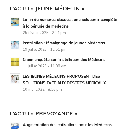
L’ACTU « JEUNE MÉDECIN »
La fin du numerus clausus : une solution incomplète
à la pénurie de médecins
25 février 2025 - 2:14 pm
Installation : témoignage de jeunes Médecins
19 juillet 2023 - 12:51 pm
Cnom enquête sur l’installation des Médecins
11 juillet 2023 - 11:08 am
LES JEUNES MÉDECINS PROPOSENT DES
SOLUTIONS FACE AUX DÉSERTS MÉDICAUX
10 mai 2022 - 8:16 pm
L’ACTU « PRÉVOYANCE »
Augmentation des cotisations pour les Médecins