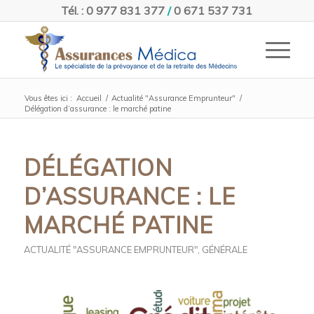
Tél. : 0 977 831 377
/
0 671 537 731
Vous êtes ici :
Accueil
/
Actualité "Assurance Emprunteur"
/
Délégation d’assurance : le marché patine
DÉLÉGATION
D’ASSURANCE : LE
MARCHÉ PATINE
ACTUALITÉ "ASSURANCE EMPRUNTEUR"
,
GÉNÉRALE