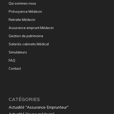
Qui sommes nous
Prévoyance Médecin
Retraite Médecin
Assurance emprunt Médecin
Gestion de patrimoine
Salariés cabinets Médical
Simulateurs
FAQ
Contact
CATÉGORIES
Actualité "Assurance Emprunteur"