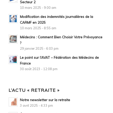
Secteur 2
10 mars 2025 - 9:00 am
Modification des indemnités journalières de la
CARMF en 2025
10 mars 2025 - 8:55 am
Médecins : Comment Bien Choisir Votre Prévoyance
?
29 janvier 2025 - 6:03 pm
Le point sur l’AVAT – Fédération des Médecins de
France
30 août 2023 - 12:08 pm
L’ACTU « RETRAITE »
Notre newsletter sur la retraite
3 avril 2025 - 4:33 pm