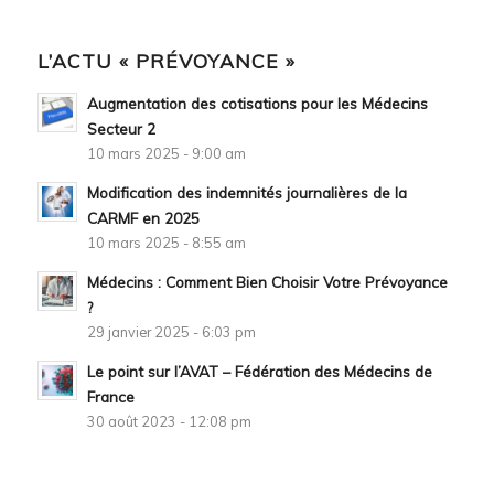
L’ACTU « PRÉVOYANCE »
Augmentation des cotisations pour les Médecins
Secteur 2
10 mars 2025 - 9:00 am
Modification des indemnités journalières de la
CARMF en 2025
10 mars 2025 - 8:55 am
Médecins : Comment Bien Choisir Votre Prévoyance
?
29 janvier 2025 - 6:03 pm
Le point sur l’AVAT – Fédération des Médecins de
France
30 août 2023 - 12:08 pm