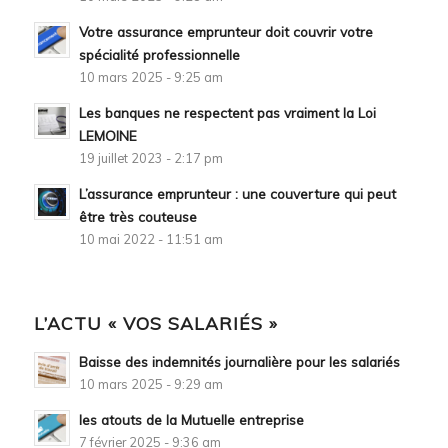
Votre assurance emprunteur doit couvrir votre
spécialité professionnelle
10 mars 2025 - 9:25 am
Les banques ne respectent pas vraiment la Loi
LEMOINE
19 juillet 2023 - 2:17 pm
L’assurance emprunteur : une couverture qui peut
être très couteuse
10 mai 2022 - 11:51 am
L’ACTU « VOS SALARIÉS »
Baisse des indemnités journalière pour les salariés
10 mars 2025 - 9:29 am
les atouts de la Mutuelle entreprise
7 février 2025 - 9:36 am