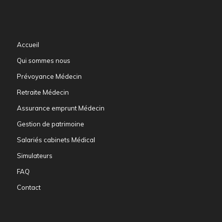
Accueil
Qui sommes nous
Prévoyance Médecin
Retraite Médecin
Assurance emprunt Médecin
Gestion de patrimoine
Salariés cabinets Médical
Simulateurs
FAQ
Contact