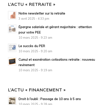
L’ACTU « RETRAITE »
Notre newsletter sur la retraite
3 avril 2025 - 4:33 pm
Épargne salariale et gérant majoritaire : attention
pour votre PEE
10 mars 2025 - 9:23 am
Le succès du PER
10 mars 2025 - 9:20 am
Cumul et exonération cotisations retraite : nouveau
revirement
10 mars 2025 - 9:19 am
L’ACTU « FINANCEMENT »
Droit à l’oubli : Passage de 10 ans à 5 ans
10 mars 2025 - 9:28 am