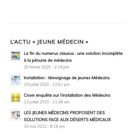
L’ACTU « JEUNE MÉDECIN »
La fin du numerus clausus : une solution incomplète
à la pénurie de médecins
25 février 2025 - 2:14 pm
Installation : témoignage de jeunes Médecins
19 juillet 2023 - 12:51 pm
Cnom enquête sur l’installation des Médecins
11 juillet 2023 - 11:08 am
LES JEUNES MÉDECINS PROPOSENT DES
SOLUTIONS FACE AUX DÉSERTS MÉDICAUX
10 mai 2022 - 8:16 pm