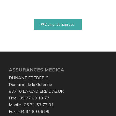
Demande Express
ASSURANCES MEDICA
DUNANT FREDERIC
Domaine de la Garenne
83740 LA CADIERE D’AZUR
Fixe : 09 77 83 13 77
Mobile : 06 71 53 77 31
Fax. : 04 94 89 06 99