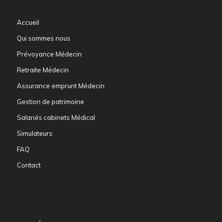
Accueil
Qui sommes nous
Prévoyance Médecin
Retraite Médecin
Assurance emprunt Médecin
Gestion de patrimoine
Salariés cabinets Médical
Simulateurs
FAQ
Contact