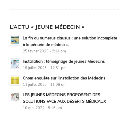
L’ACTU « JEUNE MÉDECIN »
La fin du numerus clausus : une solution incomplète
à la pénurie de médecins
25 février 2025 - 2:14 pm
Installation : témoignage de jeunes Médecins
19 juillet 2023 - 12:51 pm
Cnom enquête sur l’installation des Médecins
11 juillet 2023 - 11:08 am
LES JEUNES MÉDECINS PROPOSENT DES
SOLUTIONS FACE AUX DÉSERTS MÉDICAUX
10 mai 2022 - 8:16 pm