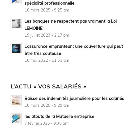
spécialité professionnelle
10 mars 2025 - 9:25 am
Les banques ne respectent pas vraiment la Loi
LEMOINE
19 juillet 2023 - 2:17 pm
L’assurance emprunteur : une couverture qui peut
être très couteuse
10 mai 2022 - 11:51 am
L’ACTU « VOS SALARIÉS »
Baisse des indemnités journalière pour les salariés
10 mars 2025 - 9:29 am
les atouts de la Mutuelle entreprise
7 février 2025 - 9:36 am