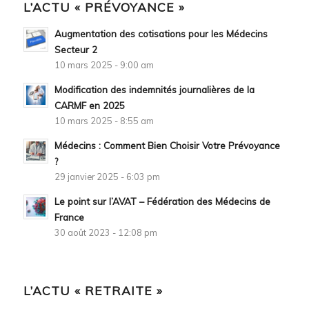
L’ACTU « PRÉVOYANCE »
Augmentation des cotisations pour les Médecins
Secteur 2
10 mars 2025 - 9:00 am
Modification des indemnités journalières de la
CARMF en 2025
10 mars 2025 - 8:55 am
Médecins : Comment Bien Choisir Votre Prévoyance
?
29 janvier 2025 - 6:03 pm
Le point sur l’AVAT – Fédération des Médecins de
France
30 août 2023 - 12:08 pm
L’ACTU « RETRAITE »