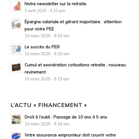
Notre newsletter sur la retraite
3 avril 2025 - 4:33 pm
Épargne salariale et gérant majoritaire : attention
pour votre PEE
10 mars 2025 - 9:23 am
Le succès du PER
10 mars 2025 - 9:20 am
Cumul et exonération cotisations retraite : nouveau
revirement
10 mars 2025 - 9:19 am
L’ACTU « FINANCEMENT »
Droit à l’oubli : Passage de 10 ans à 5 ans
10 mars 2025 - 9:28 am
Votre assurance emprunteur doit couvrir votre