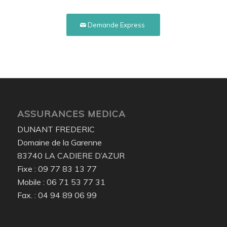
Demande Express
ASSURANCES MEDICA
DUNANT FREDERIC
Domaine de la Garenne
83740 LA CADIERE D’AZUR
Fixe : 09 77 83 13 77
Mobile : 06 71 53 77 31
Fax. : 04 94 89 06 99