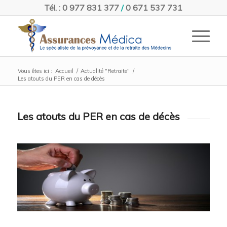
Tél. : 0 977 831 377
/
0 671 537 731
Vous êtes ici :
Accueil
/
Actualité "Retraite"
/
Les atouts du PER en cas de décès
Les atouts du PER en cas de décès