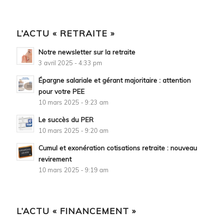
L’ACTU « RETRAITE »
Notre newsletter sur la retraite
3 avril 2025 - 4:33 pm
Épargne salariale et gérant majoritaire : attention
pour votre PEE
10 mars 2025 - 9:23 am
Le succès du PER
10 mars 2025 - 9:20 am
Cumul et exonération cotisations retraite : nouveau
revirement
10 mars 2025 - 9:19 am
L’ACTU « FINANCEMENT »