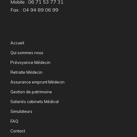
Mobile : 06 71 53 77 31
Fax. : 04 94 89 06 99
Accueil
Qui sommes nous
Prévoyance Médecin
Retraite Médecin
Assurance emprunt Médecin
Gestion de patrimoine
Salariés cabinets Médical
Simulateurs
FAQ
Contact