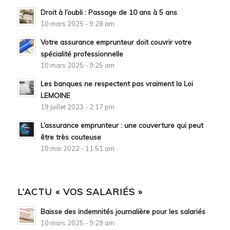
Droit à l’oubli : Passage de 10 ans à 5 ans
10 mars 2025 - 9:28 am
Votre assurance emprunteur doit couvrir votre
spécialité professionnelle
10 mars 2025 - 9:25 am
Les banques ne respectent pas vraiment la Loi
LEMOINE
19 juillet 2023 - 2:17 pm
L’assurance emprunteur : une couverture qui peut
être très couteuse
10 mai 2022 - 11:51 am
L’ACTU « VOS SALARIÉS »
Baisse des indemnités journalière pour les salariés
10 mars 2025 - 9:29 am